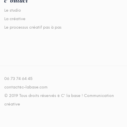
Le studio
La créative
Le processus créatif pas à pas
06 73 74 64 45
contact@c-labase.com
© 2019 Tous droits réservés @ C' la base ! Communication
créative