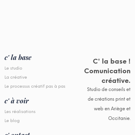
c' la base
C' la base !
Le studio
Comunication
La créative
créative.
Le processus créatif pas à pas
Studio de conseils et
c' à voir
de créations print et
web en Ariège et
Les réalisations
Occitanie.
Le blog
c' ontact